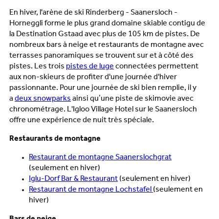
En hiver, l'arène de ski Rinderberg - Saanersloch -
Horneggli forme le plus grand domaine skiable contigu de
la Destination Gstaad avec plus de 105 km de pistes. De
nombreux bars à neige et restaurants de montagne avec
terrasses panoramiques se trouvent sur et à côté des
pistes. Les trois
pistes de luge
connectées permettent
aux non-skieurs de profiter d'une journée d'hiver
passionnante. Pour une journée de ski bien remplie, il y
a
deux snowparks
ainsi qu’une piste de skimovie avec
chronométrage. L'Igloo Village Hotel sur le Saanersloch
offre une expérience de nuit très spéciale.
Restaurants de montagne
Restaurant de montagne Saanerslochgrat
(seulement en hiver)
Iglu-Dorf Bar & Restaurant
(seulement en hiver)
Restaurant de montagne Lochstafel
(seulement en
hiver)