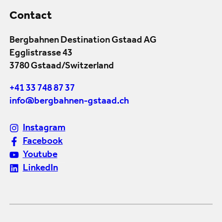
Contact
Bergbahnen Destination Gstaad AG
Egglistrasse 43
3780 Gstaad/Switzerland
+41 33 748 87 37
info@bergbahnen-gstaad.ch
Instagram
Facebook
Youtube
LinkedIn