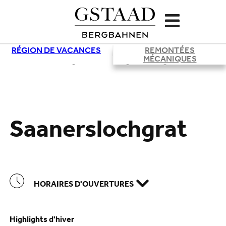
RÉGION DE VACANCES
REMONTÉES
MÉCANIQUES
Chargement
Saanerslochgrat
HORAIRES D'OUVERTURES
Highlights d'hiver