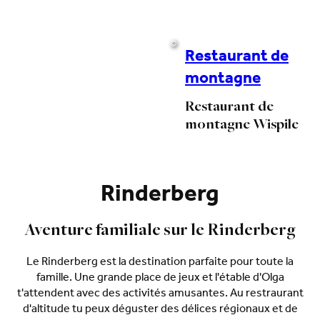
©
Restaurant de
montagne
Restaurant de
montagne Wispile
Rinderberg
Aventure familiale sur le Rinderberg
Le Rinderberg est la destination parfaite pour toute la
famille. Une grande place de jeux et l'étable d'Olga
t'attendent avec des activités amusantes. Au restraurant
d'altitude tu peux déguster des délices régionaux et de