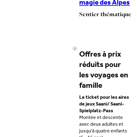
magie des Alpes
Sentier thématique
©
Offres à prix
réduits pour
les voyages en
famille
Le ticket pour les aires
de jeux Saani/ Saani-
Spielplatz-Pass
Montée et descente
avec deux adultes et
jusqu'à quatre enfants