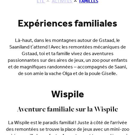
ETE
ACTIVITÉS
FAMILLES
Expériences familiales
Là-haut, dans les montagnes autour de Gstaad, le
Saaniland t’attend ! Avec les remontées mécaniques de
Gstaad, toi et ta famille vivez des aventures
passionnantes sur des aires de jeux, un zoo pour enfants
et de magnifiques randonnées – accompagnés de Saani,
de son amie la vache Olga et de la poule Giselle.
Wispile
Aventure familiale sur la Wispile
La Wispile est le paradis familial ! Juste à côté de l'arrivée
des remontées se trouve la place de jeux avec un mini-zoo