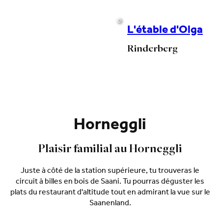
©
L'étable d'Olga
Rinderberg
Horneggli
Plaisir familial au Horneggli
Juste à côté de la station supérieure, tu trouveras le
circuit à billes en bois de Saani. Tu pourras déguster les
plats du restaurant d'altitude tout en admirant la vue sur le
Saanenland.