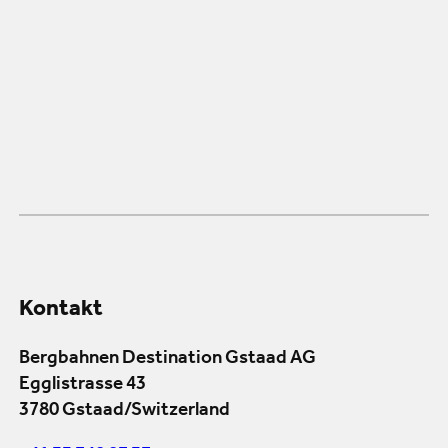
Kontakt
Bergbahnen Destination Gstaad AG
Egglistrasse 43
3780 Gstaad/Switzerland