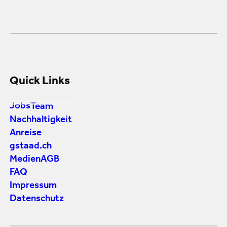
Quick Links
Jobs
Team
Nachhaltigkeit
Anreise
gstaad.ch
Medien
AGB
FAQ
Impressum
Datenschutz