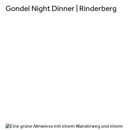
Gondel Night Dinner | Rinderberg