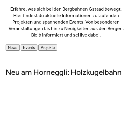
Erfahre, was sich bei den Bergbahnen Gstaad bewegt.
Hier findest du aktuelle Informationen zu laufenden
Projekten und spannenden Events. Von besonderen
Veranstaltungen bis hin zu Neuigkeiten aus den Bergen.
Bleib informiert und sei live dabei.
News
Events
Projekte
©
Neu am Horneggli: Holzkugelbahn