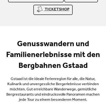
TICKETSHOP
Genusswandern und
Familienerlebnisse mit den
Bergbahnen Gstaad
Gstaad ist die ideale Ferienregion für alle, die Natur,
Kulinarik und unvergessliche Bergerlebnisse verbinden
möchten. Gut erreichbare Wanderwege, gemütliche
Bergrestaurants und eindrucksvolle Panoramen machen
jede Tour zu einem besonderen Moment.