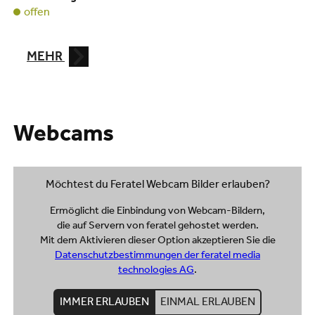
offen
MEHR
Webcams
Möchtest du Feratel Webcam Bilder erlauben?
Ermöglicht die Einbindung von Webcam-Bildern,
die auf Servern von feratel gehostet werden.
Mit dem Aktivieren dieser Option akzeptieren Sie die
Datenschutzbestimmungen der feratel media
technologies AG
.
IMMER ERLAUBEN
EINMAL ERLAUBEN