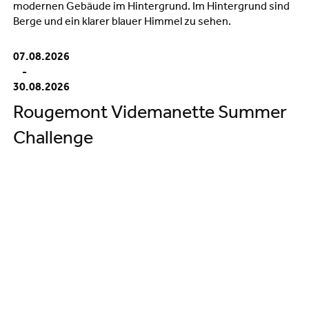
07.08.2026
-
30.08.2026
Rougemont Videmanette Summer
Challenge