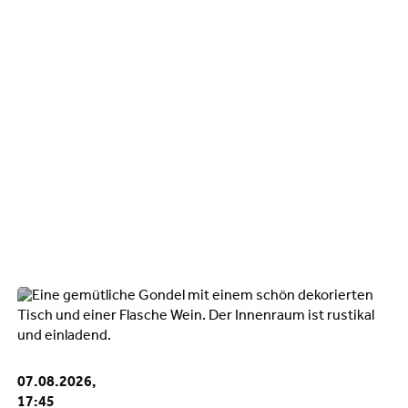
07.08.2026,
17:45