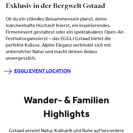
Exklusiv in der Bergwelt Gstaad
Ob du ein stilvolles Beisammensein planst, deine
märchenhafte Hochzeit feierst, ein inspirierendes
Firmenevent gestaltest oder ein spektakuläres Open-Air-
Festival organisierst – das EGGLI Gstaad bietet die
perfekte Kulisse. Alpine Eleganz verbindet sich mit
unberührter Natur und macht deinen Anlass
unvergesslich.
EGGLI EVENT LOCATION
Wander- & Familien
Highlights
Gstaad vereint Natur, Kulinarik und Ruhe auf besondere