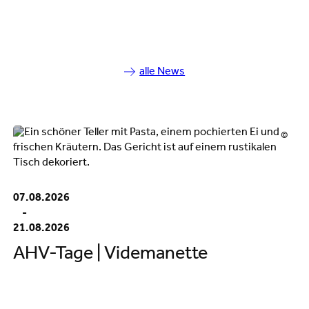
alle News
©
07.08.2026
-
21.08.2026
AHV-Tage | Videmanette