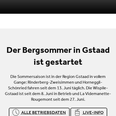
Der Bergsommer in Gstaad
ist gestartet
Die Sommersaison ist in der Region Gstaad in vollem
Gange: Rinderberg-Zweisimmen und Horneggli-
Schönried fahren seit dem 13. Juni täglich. Die Wispile-
Gstaad ist seit dem 8. Juni in Betrieb und La Videmanette-
Rougemont seit dem 27. Juni.
ALLE BETRIEBSDATEN
LIVE-INFO