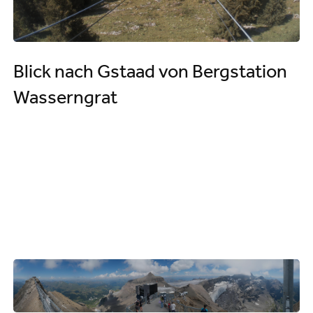
Blick nach Gstaad von Bergstation
Wasserngrat