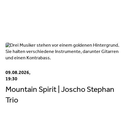
09.08.2026,
19:30
Mountain Spirit | Joscho Stephan
Trio