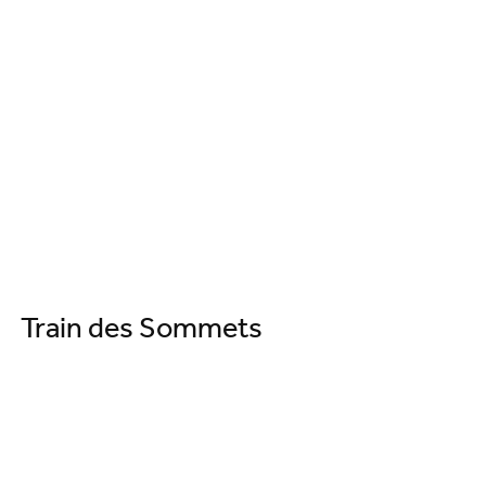
Train des Sommets