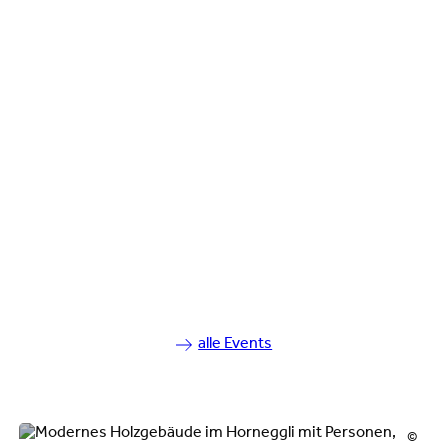
alle Events
©