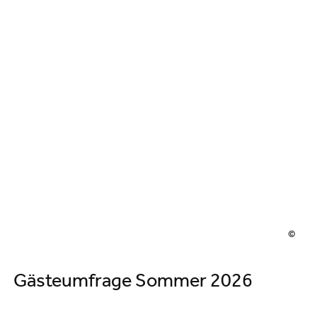
©
Gästebefragung Sommer 2026
Gästeumfrage Sommer 2026