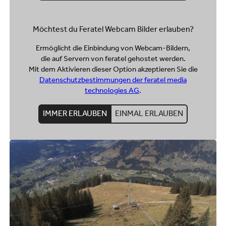
Möchtest du Feratel Webcam Bilder erlauben?
Ermöglicht die Einbindung von Webcam-Bildern,
die auf Servern von feratel gehostet werden.
Mit dem Aktivieren dieser Option akzeptieren Sie die
Datenschutzbestimmungen der feratel media
technologies AG
.
IMMER ERLAUBEN
EINMAL ERLAUBEN