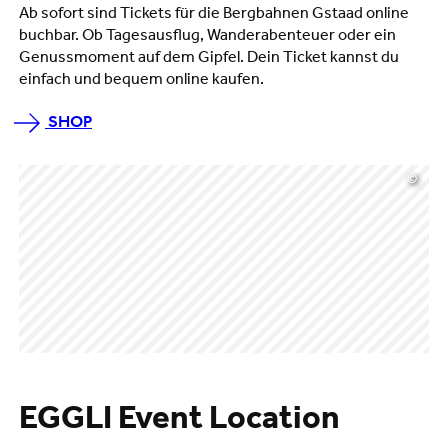
Ab sofort sind Tickets für die Bergbahnen Gstaad online
buchbar. Ob Tagesausflug, Wanderabenteuer oder ein
Genussmoment auf dem Gipfel. Dein Ticket kannst du
einfach und bequem online kaufen.
SHOP
©
EGGLI Event Location