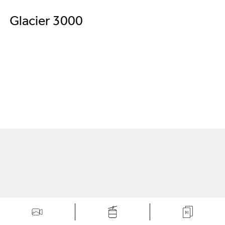
Glacier 3000