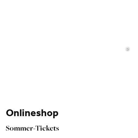
©
Onlineshop
Sommer-Tickets