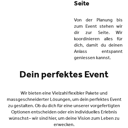
Seite
Von der Planung bis
zum Event stehen wir
dir zur Seite. Wir
koordinieren alles für
dich, damit du deinen
Anlass entspannt
geniessen kannst.
Dein perfektes Event
Wir bieten eine Vielzahl flexibler Pakete und
massgeschneiderter Lösungen, um dein perfektes Event
zu gestalten. Ob du dich für eine unserer vorgefertigten
Optionen entscheiden oder ein individuelles Erlebnis
wünschst– wir sind hier, um deine Vision zum Leben zu
erwecken.