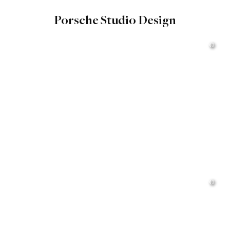
Porsche Studio Design
©
©