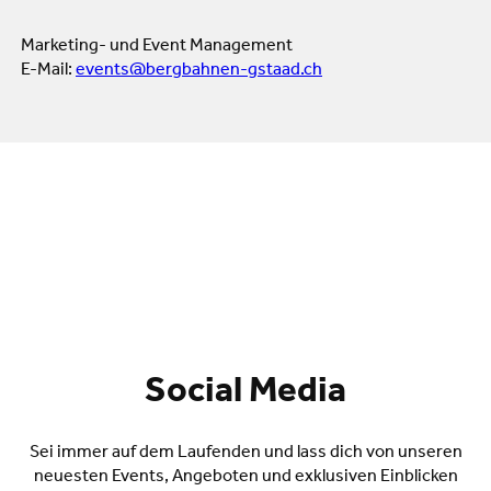
Marketing- und Event Management
E-Mail:
events@bergbahnen-gstaad.ch
Social Media
Sei immer auf dem Laufenden und lass dich von unseren
neuesten Events, Angeboten und exklusiven Einblicken