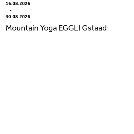
16.08.2026
-
30.08.2026
Mountain Yoga EGGLI Gstaad