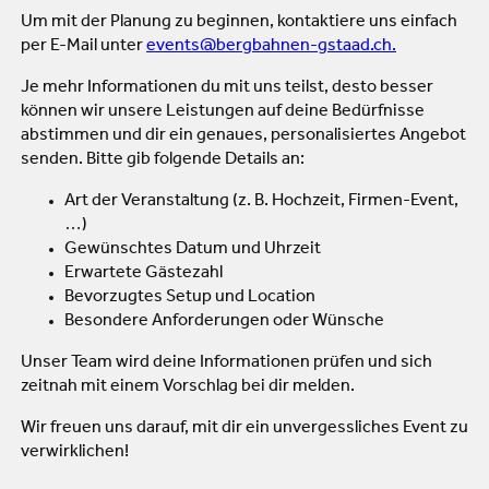
Um mit der Planung zu beginnen, kontaktiere uns einfach
per E-Mail unter
events@bergbahnen-gstaad.ch.
Je mehr Informationen du mit uns teilst, desto besser
können wir unsere Leistungen auf deine Bedürfnisse
abstimmen und dir ein genaues, personalisiertes Angebot
senden. Bitte gib folgende Details an:
Art der Veranstaltung (z. B. Hochzeit, Firmen-Event,
…)
Gewünschtes Datum und Uhrzeit
Erwartete Gästezahl
Bevorzugtes Setup und Location
Besondere Anforderungen oder Wünsche
Unser Team wird deine Informationen prüfen und sich
zeitnah mit einem Vorschlag bei dir melden.
Wir freuen uns darauf, mit dir ein unvergessliches Event zu
verwirklichen!