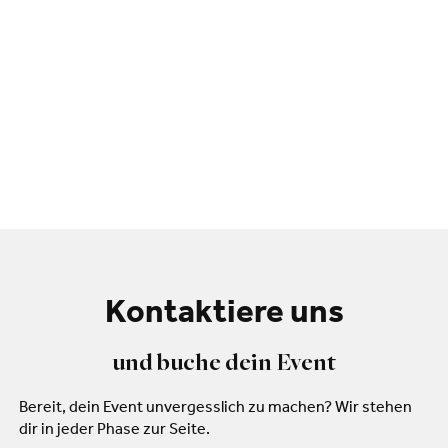
Kontaktiere uns
und buche dein Event
Bereit, dein Event unvergesslich zu machen? Wir stehen
dir in jeder Phase zur Seite.