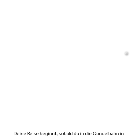
©
Deine Reise beginnt, sobald du in die Gondelbahn in