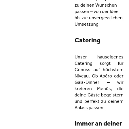
zu deinen Wünschen
passen – von der Idee
bis zur unvergesslichen
Umsetzung.
Catering
Unser hauseigenes
Catering sorgt für
Genuss auf höchstem
Niveau. Ob Apéro oder
Gala-Dinner – wir
kreieren Menüs, die
deine Gäste begeistern
und perfekt zu deinem
Anlass passen.
Immer an deiner