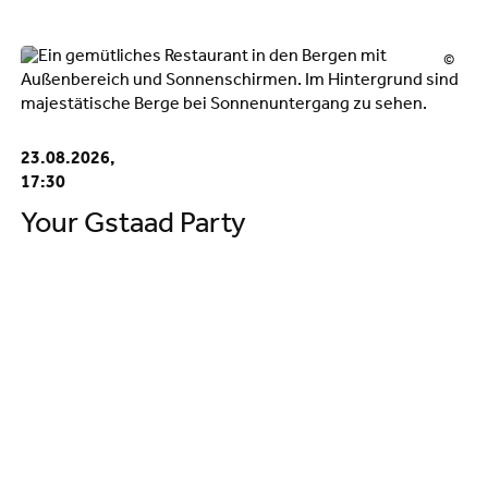
©
23.08.2026,
17:30
Your Gstaad Party