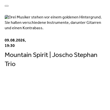
09.08.2026,
19:30
Mountain Spirit | Joscho Stephan
Trio