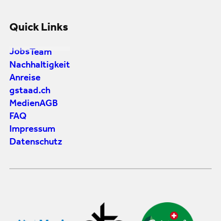
Quick Links
Jobs
Team
Nachhaltigkeit
Anreise
gstaad.ch
Medien
AGB
FAQ
Impressum
Datenschutz