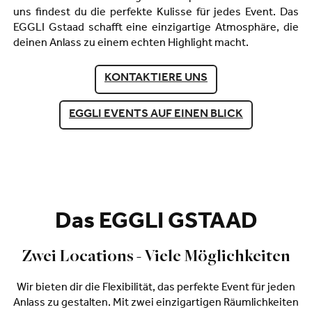
uns findest du die perfekte Kulisse für jedes Event. Das
EGGLI Gstaad schafft eine einzigartige Atmosphäre, die
deinen Anlass zu einem echten Highlight macht.
KONTAKTIERE UNS
EGGLI EVENTS AUF EINEN BLICK
Das EGGLI GSTAAD
Zwei Locations - Viele Möglichkeiten
Wir bieten dir die Flexibilität, das perfekte Event für jeden
Anlass zu gestalten. Mit zwei einzigartigen Räumlichkeiten