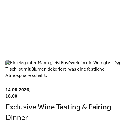
©
14.08.2026,
18:00
Exclusive Wine Tasting & Pairing
Dinner