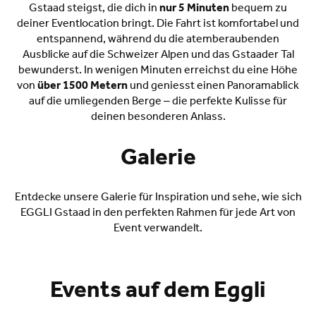
Gstaad steigst, die dich in
nur 5 Minuten
bequem zu
deiner Eventlocation bringt. Die Fahrt ist komfortabel und
entspannend, während du die atemberaubenden
Ausblicke auf die Schweizer Alpen und das Gstaader Tal
bewunderst. In wenigen Minuten erreichst du eine Höhe
von
über 1500 Metern
und geniesst einen Panoramablick
auf die umliegenden Berge – die perfekte Kulisse für
deinen besonderen Anlass.
Galerie
Entdecke unsere Galerie für Inspiration und sehe, wie sich
EGGLI Gstaad in den perfekten Rahmen für jede Art von
Event verwandelt.
Events auf dem Eggli