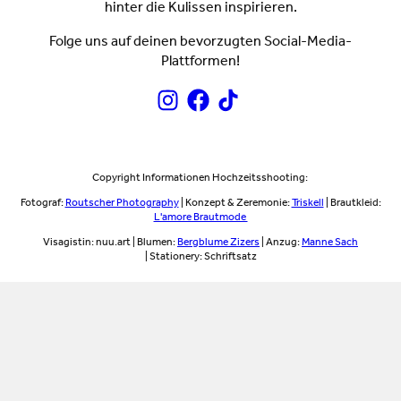
hinter die Kulissen inspirieren.
Folge uns auf deinen bevorzugten Social-Media-
Plattformen!
Copyright Informationen Hochzeitsshooting:
Fotograf:
Routscher Photography
| Konzept & Zeremonie:
Triskell
| Brautkleid:
L'amore Brautmode
Visagistin: nuu.art | Blumen:
Bergblume Zizers
| Anzug:
Manne Sach
| Stationery: Schriftsatz