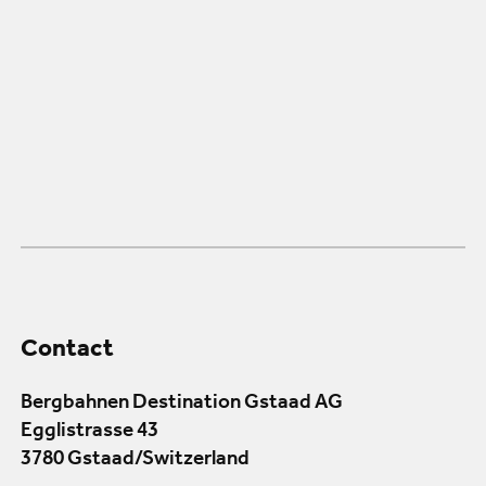
Contact
Bergbahnen Destination Gstaad AG
Egglistrasse 43
3780 Gstaad/Switzerland