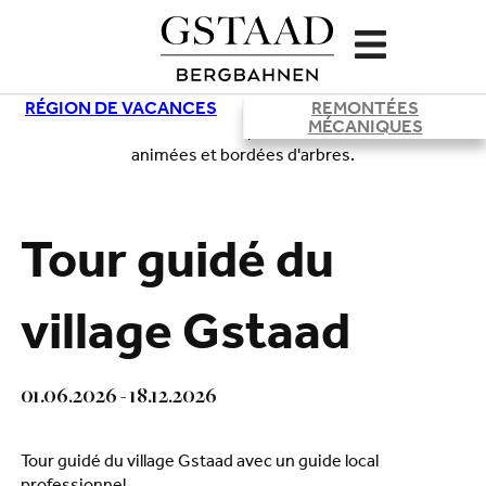
RÉGION DE VACANCES
REMONTÉES
MÉCANIQUES
Chargement
Tour guidé du
village Gstaad
01.06.2026 - 18.12.2026
Tour guidé du village Gstaad avec un guide local