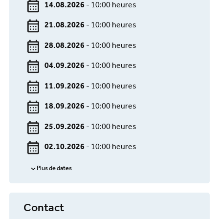
14.08.2026
- 10:00 heures
21.08.2026
- 10:00 heures
28.08.2026
- 10:00 heures
04.09.2026
- 10:00 heures
11.09.2026
- 10:00 heures
18.09.2026
- 10:00 heures
25.09.2026
- 10:00 heures
02.10.2026
- 10:00 heures
Plus de dates
Contact