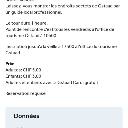
professionnel.
Laissez-vous montrer les endroits secrets de Gstaad par
un guide local professionnel.
Le tour dure 1 heure.
Point de rencontre c'est tous les vendredis à l'office de
tourisme Gstaad à 10h00.
Inscription jusqu'à la veille à 17h00 à l'office du tourisme
Gstaad.
Prix:
Adultes: CHF 5.00
Enfants: CHF 3.00
Adultes et enfants avec la Gstaad Card: gratuit
Réservation requise
Données