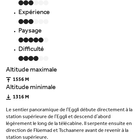
Expérience
Paysage
Difficulté
Altitude maximale
1556 M
Altitude minimale
1316 M
Le sentier panoramique de l’Eggli débute directement à la
station supérieure de l’Eggli et descend d’abord
légèrement le long de la télécabine. Il serpente ensuite en
direction de Flüemad et Tschaanere avant de revenir à la
station supérieure.