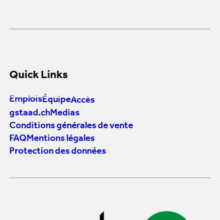
Quick Links
Emplois
Équipe
Accès
gstaad.ch
Medias
Conditions générales de vente
FAQ
Mentions légales
Protection des données