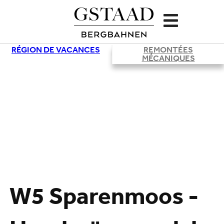
RÉGION DE VACANCES
REMONTÉES
MÉCANIQUES
W5 Sparenmoos -
Chargement