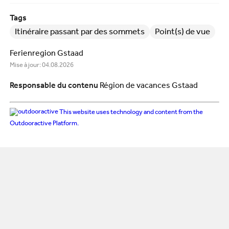
Tags
Itinéraire passant par des sommets
Point(s) de vue
Ferienregion Gstaad
Mise à jour: 04.08.2026
Responsable du contenu
Région de vacances Gstaad
This website uses technology and content from the
Outdooractive Platform.