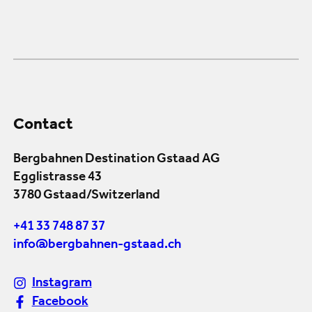
Contact
Bergbahnen Destination Gstaad AG
Egglistrasse 43
3780 Gstaad/Switzerland
+41 33 748 87 37
info@bergbahnen-gstaad.ch
Instagram
Facebook