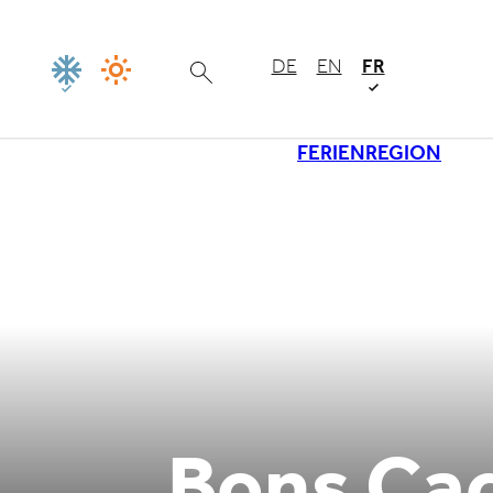
DE
EN
FR
FERIENREGION