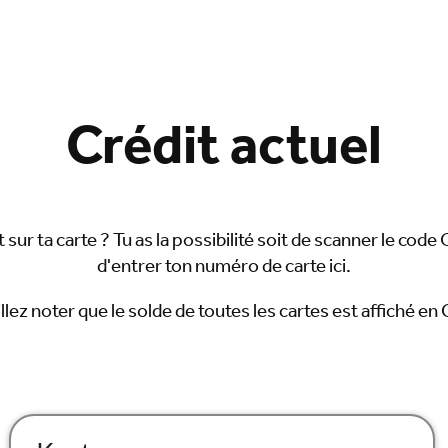
Crédit actuel
 sur ta carte ? Tu as la possibilité soit de scanner le cod
d'entrer ton numéro de carte ici.
llez noter que le solde de toutes les cartes est affiché en