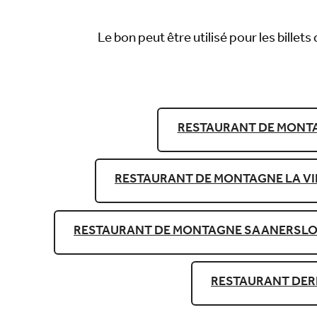
Le bon peut être utilisé pour les bill
RESTAURANT DE MONTA
RESTAURANT DE MONTAGNE LA V
RESTAURANT DE MONTAGNE SAANERSL
RESTAURANT DER