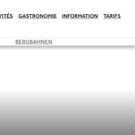
VITÉS
GASTRONOMIE
INFORMATION
TARIFS
BERGBAHNEN
©