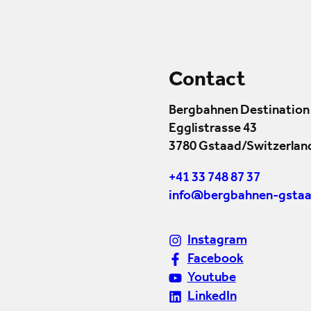
Contact
Bergbahnen Destination
Egglistrasse 43
3780 Gstaad/Switzerlan
+41 33 748 87 37
info@bergbahnen-gstaa
Instagram
Facebook
Youtube
LinkedIn