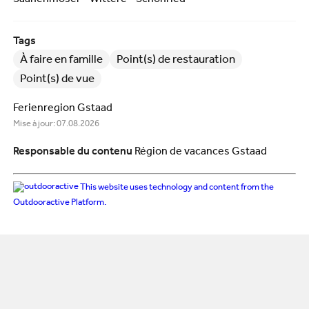
Tags
À faire en famille
Point(s) de restauration
Point(s) de vue
Ferienregion Gstaad
Mise à jour: 07.08.2026
Responsable du contenu
Région de vacances Gstaad
This website uses technology and content from the
Outdooractive Platform.