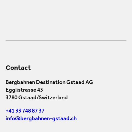
Contact
Bergbahnen Destination Gstaad AG
Egglistrasse 43
3780 Gstaad/Switzerland
+41 33 748 87 37
info@bergbahnen-gstaad.ch