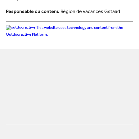
Responsable du contenu
Région de vacances Gstaad
This website uses technology and content from the
Outdooractive Platform.