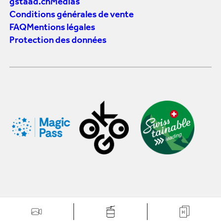
gstaad.ch
Medias
Conditions générales de vente
FAQ
Mentions légales
Protection des données