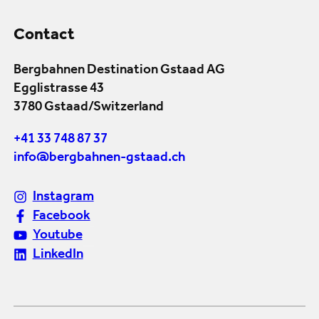
Contact
Bergbahnen Destination Gstaad AG
Egglistrasse 43
3780 Gstaad/Switzerland
+41 33 748 87 37
info@bergbahnen-gstaad.ch
Instagram
Facebook
Youtube
LinkedIn