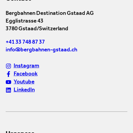
Bergbahnen Destination Gstaad AG
Egglistrasse 43
3780 Gstaad/Switzerland
+41 33 748 87 37
info@bergbahnen-gstaad.ch
Instagram
Facebook
Youtube
LinkedIn