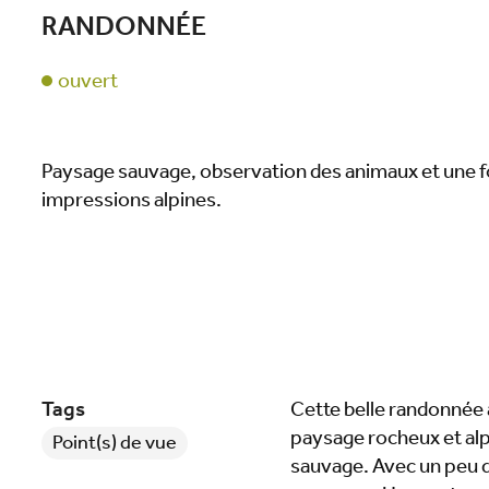
RANDONNÉE
ouvert
Paysage sauvage, observation des animaux et une f
impressions alpines.
Tags
Cette belle randonnée 
paysage rocheux et al
Point(s) de vue
sauvage. Avec un peu d