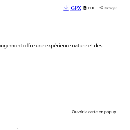
GPX
PDF
Partager
ougemont offre une expérience nature et des
Ouvrir la carte en popup