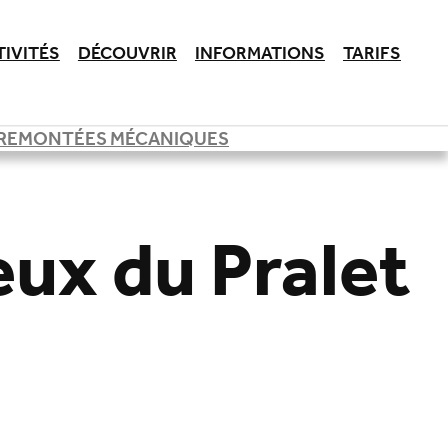
TIVITÉS
DÉCOUVRIR
INFORMATIONS
TARIFS
REMONTÉES MÉCANIQUES
ux du Pralet