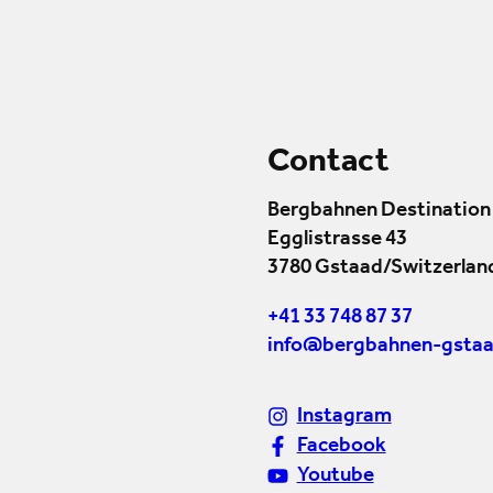
Contact
Bergbahnen Destination
Egglistrasse 43
3780 Gstaad/Switzerlan
+41 33 748 87 37
info@bergbahnen-gstaa
Instagram
Facebook
Youtube