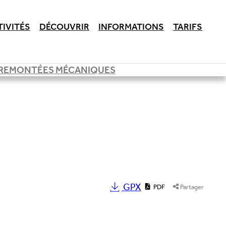
TIVITÉS
DÉCOUVRIR
INFORMATIONS
TARIFS
REMONTÉES MÉCANIQUES
GPX
PDF
Partager