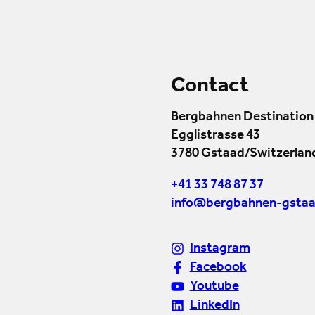
Contact
Bergbahnen Destination
Egglistrasse 43
3780 Gstaad/Switzerlan
+41 33 748 87 37
info@bergbahnen-gstaa
Instagram
Facebook
Youtube
LinkedIn