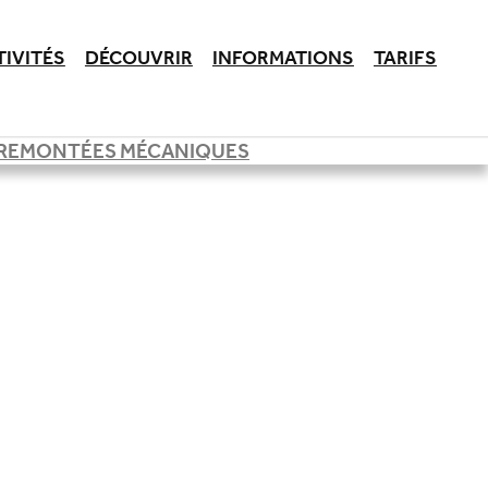
TIVITÉS
DÉCOUVRIR
INFORMATIONS
TARIFS
REMONTÉES MÉCANIQUES