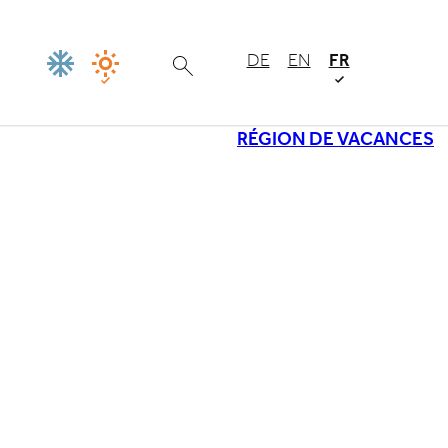
DE
EN
FR
RÉGION DE VACANCES