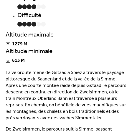
Difficulté
Altitude maximale
1279 M
Altitude minimale
613 M
La véloroute mène de Gstaad à Spiez à travers le paysage
pittoresque du Saanenland et de la vallée de la Simme.
Après une courte montée raide depuis Gstaad, le parcours
descend en continu en direction de Zweisimmen, où le
train Montreux Oberland Bahn est traversé à plusieurs
reprises. En chemin, on bénéficie de vues magnifiques sur
les montagnes, des chalets en bois traditionnels et des
prés verdoyants avec des vaches Simmentaler.
De Zweisimmen, le parcours suit la Simme, passant