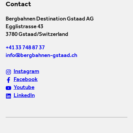
Contact
Bergbahnen Destination Gstaad AG
Egglistrasse 43
3780 Gstaad/Switzerland
+41 33 748 87 37
info@bergbahnen-gstaad.ch
Instagram
Facebook
Youtube
LinkedIn