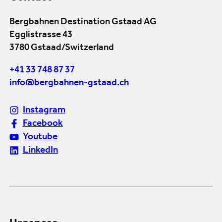
Bergbahnen Destination Gstaad AG
Egglistrasse 43
3780 Gstaad/Switzerland
+41 33 748 87 37
info@bergbahnen-gstaad.ch
Instagram
Facebook
Youtube
LinkedIn