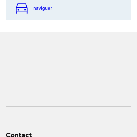
naviguer
Contact