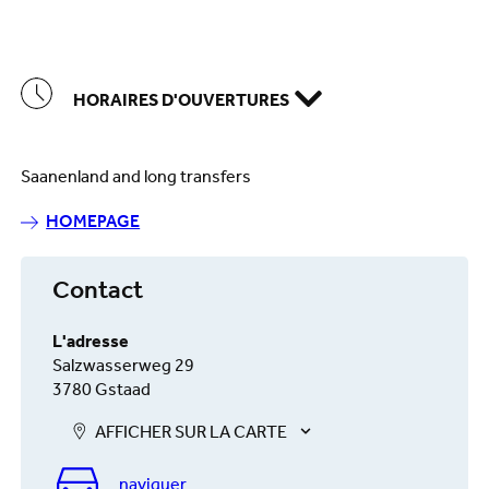
HORAIRES D'OUVERTURES
Saanenland and long transfers
HOMEPAGE
Contact
L'adresse
Salzwasserweg 29
3780 Gstaad
AFFICHER SUR LA CARTE
naviguer