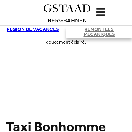
RÉGION DE VACANCES
REMONTÉES
MÉCANIQUES
Taxi Bonhomme
Chargement