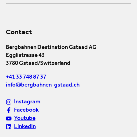
Contact
Bergbahnen Destination Gstaad AG
Egglistrasse 43
3780 Gstaad/Switzerland
+41 33 748 87 37
info@bergbahnen-gstaad.ch
Instagram
Facebook
Youtube
LinkedIn