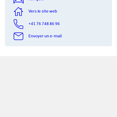
Vers le site web
+41 76 748 86 96
Envoyer un e-mail