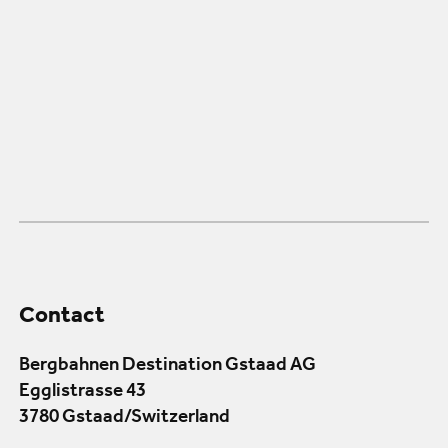
Contact
Bergbahnen Destination Gstaad AG
Egglistrasse 43
3780 Gstaad/Switzerland