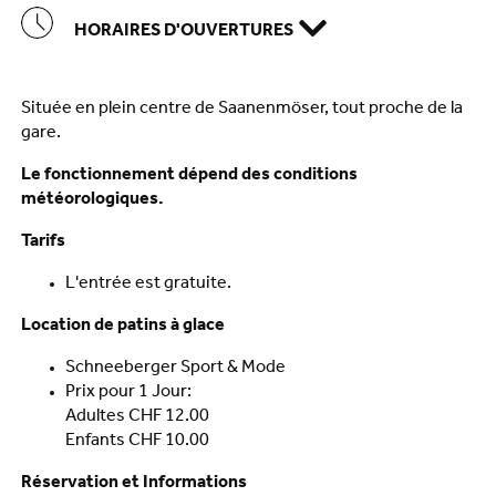
HORAIRES D'OUVERTURES
Située en plein centre de Saanenmöser, tout proche de la
gare.
Le fonctionnement dépend des conditions
météorologiques.
Tarifs
L'entrée est gratuite.
Location de patins à glace
Schneeberger Sport & Mode
Prix pour 1 Jour:
Adultes CHF 12.00
Enfants CHF 10.00
Réservation et Informations