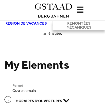
RÉGION DE VACANCES
REMONTÉES
MÉCANIQUES
Chargement
My Elements
fermé
ouvre demain
HORAIRES D'OUVERTURES