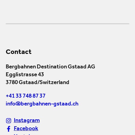
Contact
Bergbahnen Destination Gstaad AG
Egglistrasse 43
3780 Gstaad/Switzerland
+41 33 748 87 37
info@bergbahnen-gstaad.ch
Instagram
Facebook