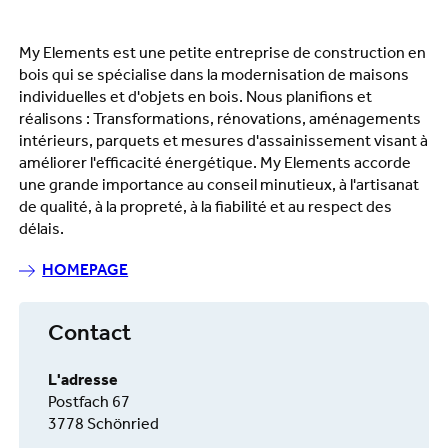
My Elements est une petite entreprise de construction en
bois qui se spécialise dans la modernisation de maisons
individuelles et d'objets en bois. Nous planifions et
réalisons : Transformations, rénovations, aménagements
intérieurs, parquets et mesures d'assainissement visant à
améliorer l'efficacité énergétique. My Elements accorde
une grande importance au conseil minutieux, à l'artisanat
de qualité, à la propreté, à la fiabilité et au respect des
délais.
HOMEPAGE
Contact
L'adresse
Postfach 67
3778 Schönried