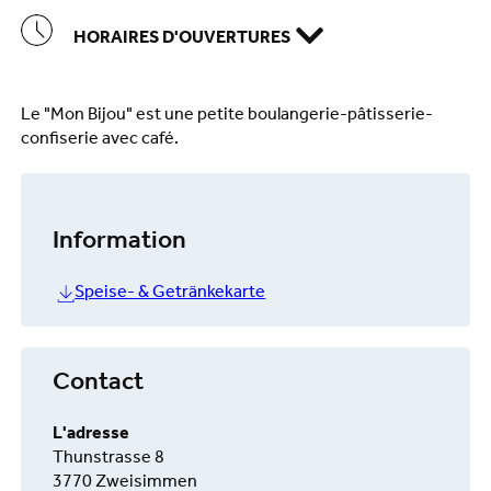
HORAIRES D'OUVERTURES
Le "Mon Bijou" est une petite boulangerie-pâtisserie-
confiserie avec café.
Information
Speise- & Getränkekarte
Contact
L'adresse
Thunstrasse 8
3770 Zweisimmen