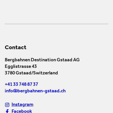
Contact
Bergbahnen Destination Gstaad AG
Egglistrasse 43
3780 Gstaad/Switzerland
+41 33 748 87 37
info@bergbahnen-gstaad.ch
Instagram
Facebook