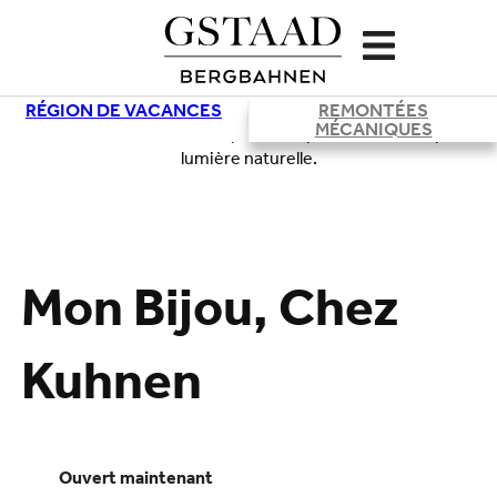
RÉGION DE VACANCES
REMONTÉES
MÉCANIQUES
Chargement
Mon Bijou, Chez
Kuhnen
ouvert maintenant