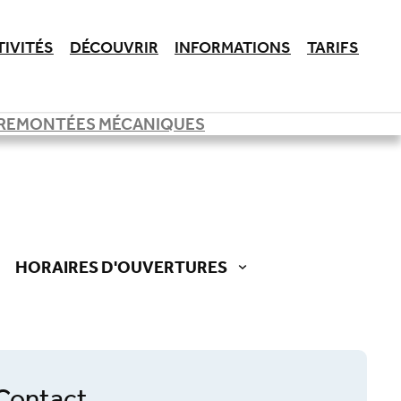
TIVITÉS
DÉCOUVRIR
INFORMATIONS
TARIFS
REMONTÉES MÉCANIQUES
HORAIRES D'OUVERTURES