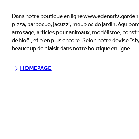
Dans notre boutique en ligne www.edenarts.garden,
pizza, barbecue, jacuzzi, meubles de jardin, équipeme
arrosage, articles pour animaux, modélisme, const
de Noël, et bien plus encore. Selon notre devise "
beaucoup de plaisir dans notre boutique en ligne.
HOMEPAGE