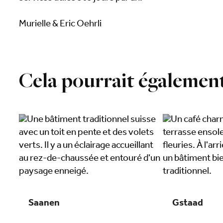
Murielle & Eric Oehrli
Cela pourrait également
Saanen
Gstaad