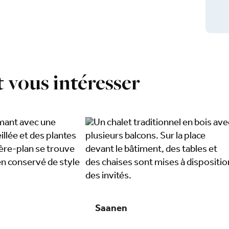
 vous intéresser
Saanen