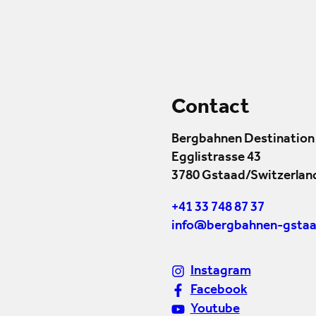
Contact
Bergbahnen Destination
Egglistrasse 43
3780 Gstaad/Switzerlan
+41 33 748 87 37
info@bergbahnen-gstaa
Instagram
Facebook
Youtube