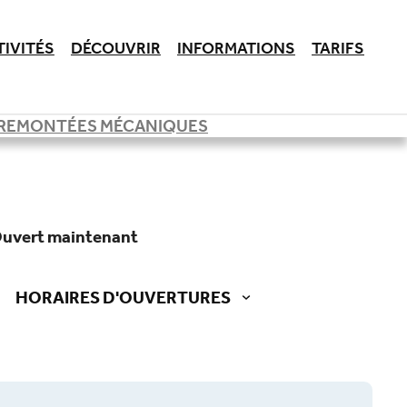
TIVITÉS
DÉCOUVRIR
INFORMATIONS
TARIFS
REMONTÉES MÉCANIQUES
ouvert maintenant
HORAIRES D'OUVERTURES