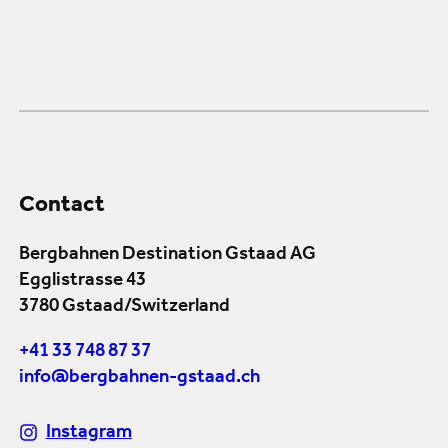
Contact
Bergbahnen Destination Gstaad AG
Egglistrasse 43
3780 Gstaad/Switzerland
+41 33 748 87 37
info@bergbahnen-gstaad.ch
Instagram