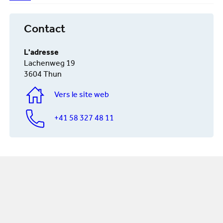
Contact
L'adresse
Lachenweg 19
3604 Thun
Vers le site web
+41 58 327 48 11