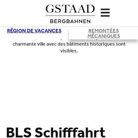
RÉGION DE VACANCES
REMONTÉES
MÉCANIQUES
BLS Schifffahrt
Chargement