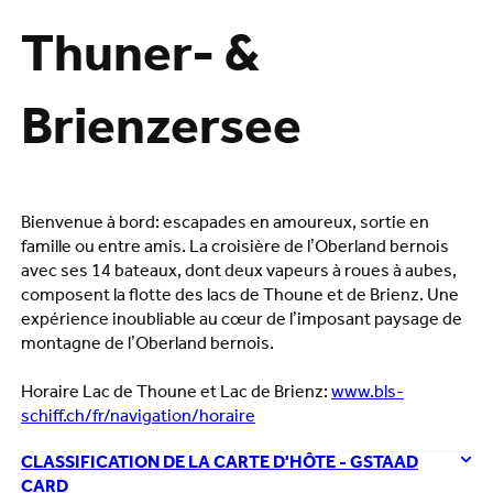
Thuner- &
Brienzersee
Bienvenue à bord: escapades en amoureux, sortie en
famille ou entre amis. La croisière de l’Oberland bernois
avec ses 14 bateaux, dont deux vapeurs à roues à aubes,
composent la flotte des lacs de Thoune et de Brienz. Une
expérience inoubliable au cœur de l’imposant paysage de
montagne de l’Oberland bernois.
Horaire Lac de Thoune et Lac de Brienz:
www.bls-
schiff.ch/fr/navigation/horaire
CLASSIFICATION DE LA CARTE D'HÔTE - GSTAAD
CARD