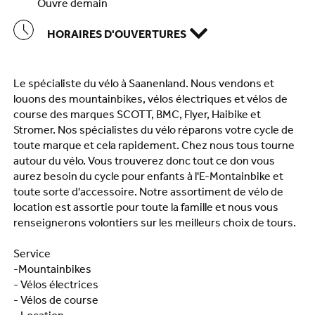
ouvre demain
HORAIRES D'OUVERTURES
Le spécialiste du vélo à Saanenland. Nous vendons et
louons des mountainbikes, vélos électriques et vélos de
course des marques SCOTT, BMC, Flyer, Haibike et
Stromer. Nos spécialistes du vélo réparons votre cycle de
toute marque et cela rapidement. Chez nous tous tourne
autour du vélo. Vous trouverez donc tout ce don vous
aurez besoin du cycle pour enfants à l'E-Montainbike et
toute sorte d'accessoire. Notre assortiment de vélo de
location est assortie pour toute la famille et nous vous
renseignerons volontiers sur les meilleurs choix de tours.
Service
-Mountainbikes
- Vélos électrices
- Vélos de course