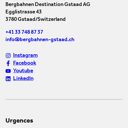
Bergbahnen Destination Gstaad AG
Egglistrasse 43
3780 Gstaad/Switzerland
+41 33 748 87 37
info@bergbahnen-gstaad.ch
Instagram
Facebook
Youtube
LinkedIn
Urgences