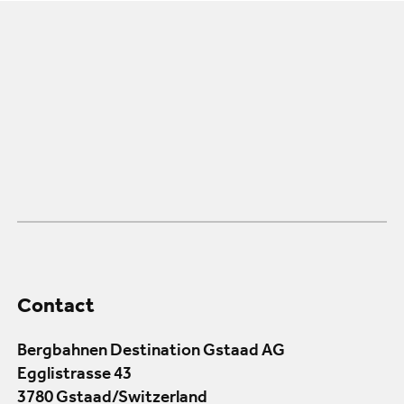
Contact
Bergbahnen Destination Gstaad AG
Egglistrasse 43
3780 Gstaad/Switzerland