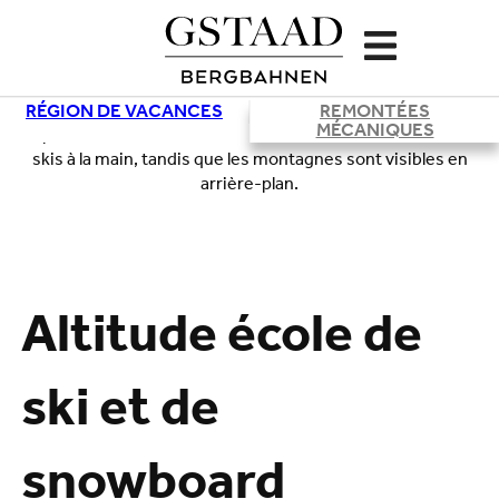
RÉGION DE VACANCES
REMONTÉES
MÉCANIQUES
Chargement
Altitude école de
ski et de
snowboard