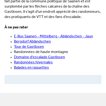
fait partie de la commune politique de Saanen et est
surplombé par les flèches calcaires de la chaîne des
Gastlosen. Il s'agit d'un endroit apprécié des randonneurs,
des pratiquants de VTT et des fans d'escalade.
À ne pas rater
E-Bus Saanen - Mittelberg - Abländschen - Jaun
Bergdorf Abländschen
Tour de Gastlosen
Randonnées de haute montagne
Domaine d'escalade Gastlosen
Randonnées hivernales
Balades en raquettes