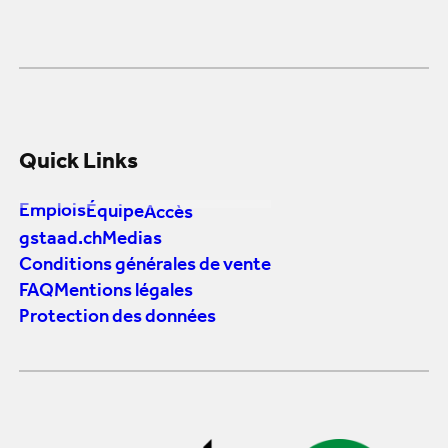
Quick Links
Emplois
Équipe
Accès
gstaad.ch
Medias
Conditions générales de vente
FAQ
Mentions légales
Protection des données