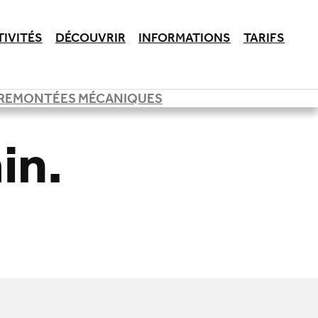
TIVITÉS
DÉCOUVRIR
INFORMATIONS
TARIFS
REMONTÉES MÉCANIQUES
in.