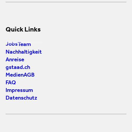
Quick Links
Jobs
Team
Nachhaltigkeit
Anreise
gstaad.ch
Medien
AGB
FAQ
Impressum
Datenschutz