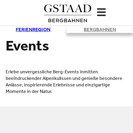
FERIENREGION
BERGBAHNEN
Events
Erlebe unvergessliche Berg-Events inmitten
beeindruckender Alpenkulissen und genieße besondere
Anlässe, inspirierende Erlebnisse und einzigartige
Momente in der Natur.