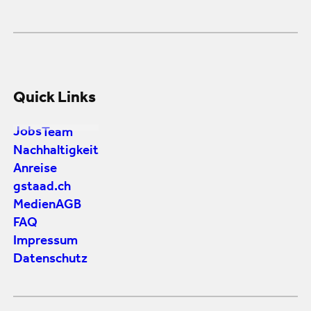
Quick Links
Jobs
Team
Nachhaltigkeit
Anreise
gstaad.ch
Medien
AGB
FAQ
Impressum
Datenschutz