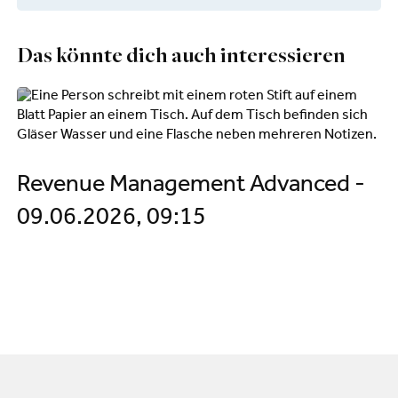
Das könnte dich auch interessieren
Revenue Management Advanced -
09.06.2026, 09:15