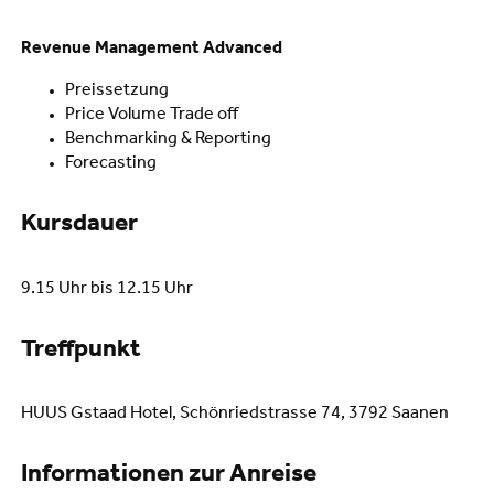
Revenue Management Advanced
Preissetzung
Price Volume Trade off
Benchmarking & Reporting
Forecasting
Kursdauer
9.15 Uhr bis 12.15 Uhr
Treffpunkt
HUUS Gstaad Hotel, Schönriedstrasse 74, 3792 Saanen
Informationen zur Anreise