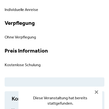
Individuelle Anreise
Verpflegung
Ohne Verpflegung
Preis Information
Kostenlose Schulung
Diese Veranstaltung hat bereits
Kontakt
stattgefunden.