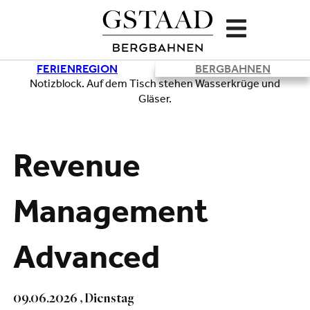
FERIENREGION
BERGBAHNEN
Lade
Revenue
Management
Advanced
09.06.2026 , Dienstag