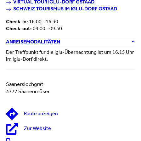
VIRTUAL TOUR IGLU-DORF GSTAAD
SCHWEIZ TOURISMUS IM IGLU-DORF GSTAAD
Check-in:
16:00 - 16:30
Check-out:
09:00 - 09:30
ANREISEMODALITÄTEN
Der Treffpunkt für die Iglu-Übernachtung ist um 16.15 Uhr
im Iglu-Dorf direkt.
Saanerslochgrat
3777 Saanenmöser
Route anzeigen
Zur Website