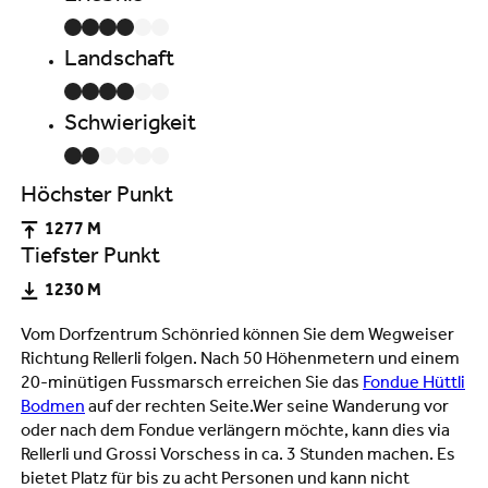
Landschaft
Schwierigkeit
Höchster Punkt
1277 M
Tiefster Punkt
1230 M
Vom Dorfzentrum Schönried können Sie dem Wegweiser
Richtung Rellerli folgen. Nach 50 Höhenmetern und einem
20-minütigen Fussmarsch erreichen Sie das
Fondue Hüttli
Bodmen
auf der rechten Seite.Wer seine Wanderung vor
oder nach dem Fondue verlängern möchte, kann dies via
Rellerli und Grossi Vorschess in ca. 3 Stunden machen. Es
bietet Platz für bis zu acht Personen und kann nicht