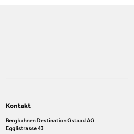
Kontakt
Bergbahnen Destination Gstaad AG
Egglistrasse 43