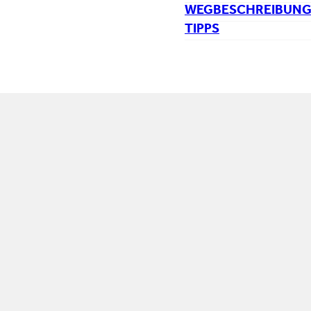
WEGBESCHREIBUN
TIPPS