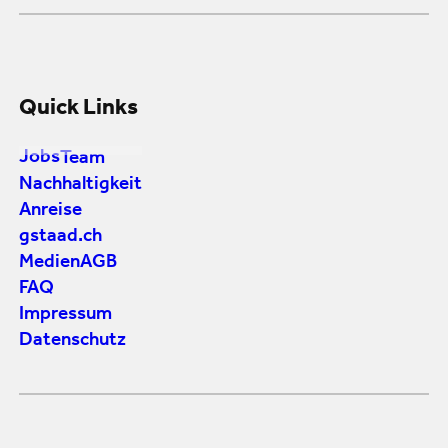
Quick Links
Jobs
Team
Nachhaltigkeit
Anreise
gstaad.ch
Medien
AGB
FAQ
Impressum
Datenschutz