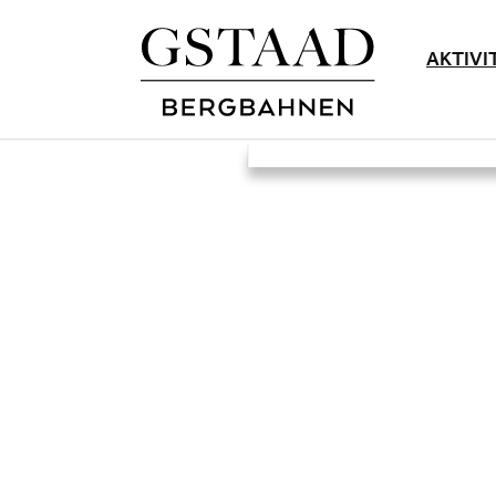
AKTIVI