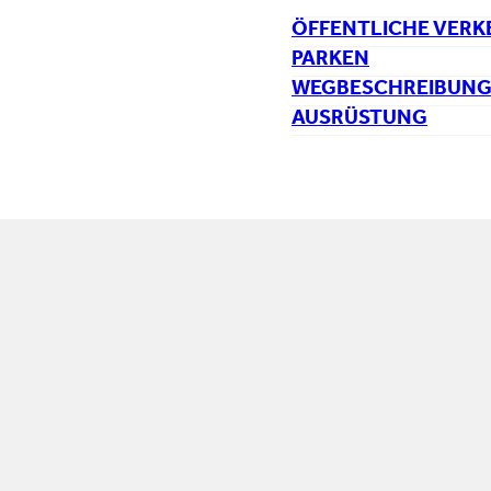
ÖFFENTLICHE VERK
PARKEN
WEGBESCHREIBUN
AUSRÜSTUNG