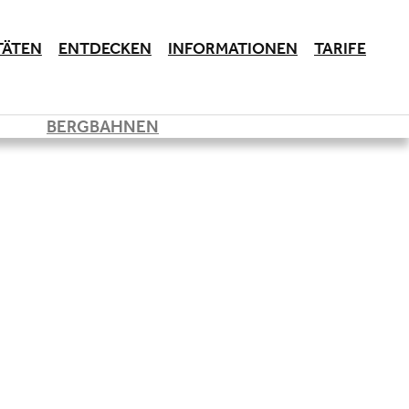
TÄTEN
ENTDECKEN
INFORMATIONEN
TARIFE
BERGBAHNEN