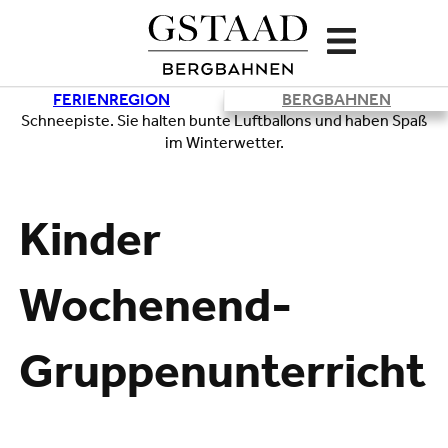
FERIENREGION
BERGBAHNEN
Lade
Kinder
Wochenend-
Gruppenunterricht