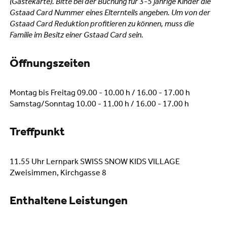
(Gästekarte). Bitte bei der Buchung für 3-5 jährige Kinder die
Gstaad Card Nummer eines Elternteils angeben. Um von der
Gstaad Card Reduktion profitieren zu können, muss die
Familie im Besitz einer Gstaad Card sein.
Öffnungszeiten
Montag bis Freitag 09.00 - 10.00 h / 16.00 - 17.00 h
Samstag/Sonntag 10.00 - 11.00 h / 16.00 - 17.00 h
Treffpunkt
11.55 Uhr Lernpark SWISS SNOW KIDS VILLAGE
Zweisimmen, Kirchgasse 8
Enthaltene Leistungen