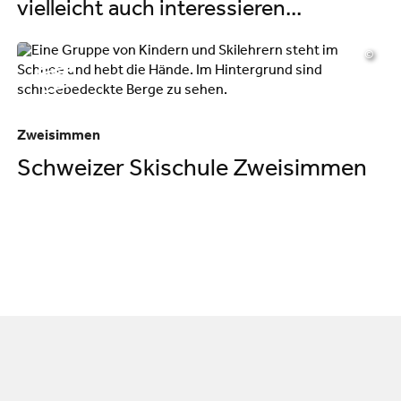
vielleicht auch interessieren...
©
Zweisimmen
Schweizer Skischule Zweisimmen