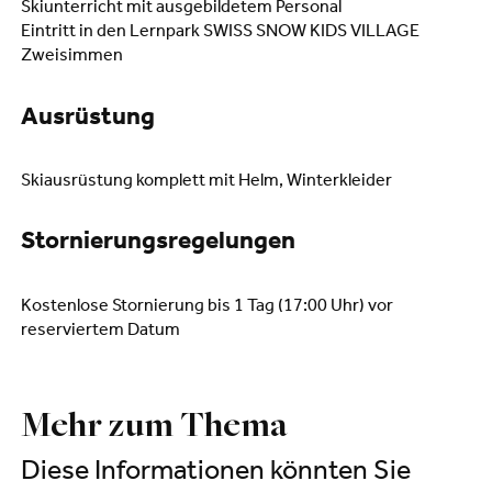
Skiunterricht mit ausgebildetem Personal
Eintritt in den Lernpark SWISS SNOW KIDS VILLAGE
Zweisimmen
Ausrüstung
Skiausrüstung komplett mit Helm, Winterkleider
Stornierungsregelungen
Kostenlose Stornierung bis 1 Tag (17:00 Uhr) vor
reserviertem Datum
Mehr zum Thema
Diese Informationen könnten Sie