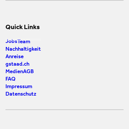
Quick Links
Jobs
Team
Nachhaltigkeit
Anreise
gstaad.ch
Medien
AGB
FAQ
Impressum
Datenschutz