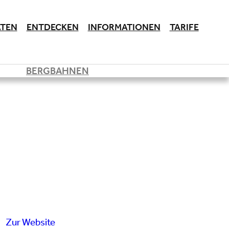
ÄTEN
ENTDECKEN
INFORMATIONEN
TARIFE
BERGBAHNEN
Zur Website