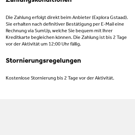
Zahlungskonditionen
Die Zahlung erfolgt direkt beim Anbieter (Explora Gstaad).
Sie erhalten nach definitiver Bestätigung per E-Mail eine
Rechnung via SumUp, welche Sie bequem mit Ihrer
Kreditkarte begleichen können. Die Zahlung ist bis 2 Tage
vor der Aktivität um 12:00 Uhr fällig.
Stornierungsregelungen
Kostenlose Stornierung bis 2 Tage vor der Aktivität.