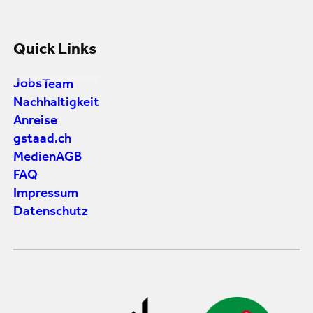
Quick Links
Jobs
Team
Nachhaltigkeit
Anreise
gstaad.ch
Medien
AGB
FAQ
Impressum
Datenschutz