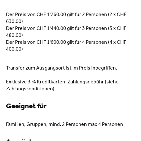
Der Preis von CHF 1'260.00 gilt für 2 Personen (2 x CHF
630.00)
Der Preis von CHF 1'440.00 gilt für 3 Personen (3 x CHF
480.00)
Der Preis von CHF 1'600.00 gilt für 4 Personen (4 x CHF
400.00)
Transfer zum Ausgangsort ist im Preis inbegriffen.
Exklusive 3 % Kreditkarten-Zahlungsgebühr (siehe
Zahlungskonditionen).
Geeignet für
Familien, Gruppen, mind. 2 Personen max 4 Personen