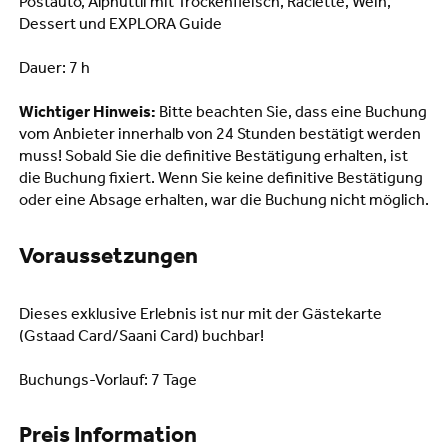
Postauto, Alphüttli mit Trockenfleisch, Raclette, Wein,
Dessert und EXPLORA Guide
Dauer: 7 h
Wichtiger Hinweis:
Bitte beachten Sie, dass eine Buchung
vom Anbieter innerhalb von 24 Stunden bestätigt werden
muss! Sobald Sie die definitive Bestätigung erhalten, ist
die Buchung fixiert. Wenn Sie keine definitive Bestätigung
oder eine Absage erhalten, war die Buchung nicht möglich.
Voraussetzungen
Dieses exklusive Erlebnis ist nur mit der Gästekarte
(Gstaad Card/Saani Card) buchbar!
Buchungs-Vorlauf: 7 Tage
Preis Information