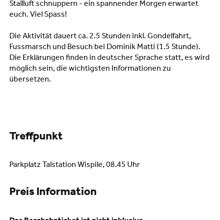
Stallluft schnuppern - ein spannender Morgen erwartet
euch. Viel Spass!
Die Aktivität dauert ca. 2.5 Stunden inkl. Gondelfahrt,
Fussmarsch und Besuch bei Dominik Matti (1.5 Stunde).
Die Erklärungen finden in deutscher Sprache statt, es wird
möglich sein, die wichtigsten Informationen zu
übersetzen.
Treffpunkt
Parkplatz Talstation Wispile, 08.45 Uhr
Preis Information