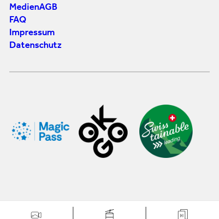
Medien
AGB
FAQ
Impressum
Datenschutz