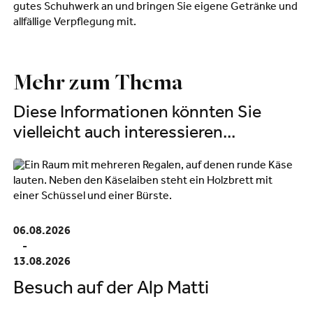
gutes Schuhwerk an und bringen Sie eigene Getränke und
allfällige Verpflegung mit.
Mehr zum Thema
Diese Informationen könnten Sie
vielleicht auch interessieren...
06.08.2026
-
13.08.2026
Besuch auf der Alp Matti