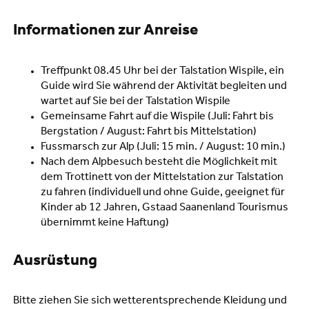
Informationen zur Anreise
Treffpunkt 08.45 Uhr bei der Talstation Wispile, ein
Guide wird Sie während der Aktivität begleiten und
wartet auf Sie bei der Talstation Wispile
Gemeinsame Fahrt auf die Wispile (Juli: Fahrt bis
Bergstation / August: Fahrt bis Mittelstation)
Fussmarsch zur Alp (Juli: 15 min. / August: 10 min.)
Nach dem Alpbesuch besteht die Möglichkeit mit
dem Trottinett von der Mittelstation zur Talstation
zu fahren (individuell und ohne Guide, geeignet für
Kinder ab 12 Jahren, Gstaad Saanenland Tourismus
übernimmt keine Haftung)
Ausrüstung
Bitte ziehen Sie sich wetterentsprechende Kleidung und