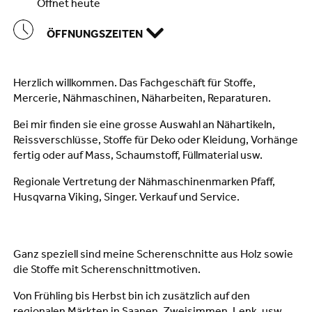
öffnet heute
ÖFFNUNGSZEITEN
Herzlich willkommen. Das Fachgeschäft für Stoffe,
Mercerie, Nähmaschinen, Näharbeiten, Reparaturen.
Bei mir finden sie eine grosse Auswahl an Nähartikeln,
Reissverschlüsse, Stoffe für Deko oder Kleidung, Vorhänge
fertig oder auf Mass, Schaumstoff, Füllmaterial usw.
Regionale Vertretung der Nähmaschinenmarken Pfaff,
Husqvarna Viking, Singer. Verkauf und Service.
Ganz speziell sind meine Scherenschnitte aus Holz sowie
die Stoffe mit Scherenschnittmotiven.
Von Frühling bis Herbst bin ich zusätzlich auf den