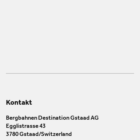
Kontakt
Bergbahnen Destination Gstaad AG
Egglistrasse 43
3780 Gstaad/Switzerland