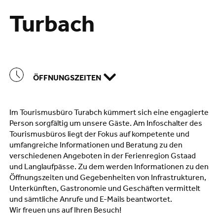
Turbach
ÖFFNUNGSZEITEN
Im Tourismusbüro Turabch kümmert sich eine engagierte
Person sorgfältig um unsere Gäste. Am Infoschalter des
Tourismusbüros liegt der Fokus auf kompetente und
umfangreiche Informationen und Beratung zu den
verschiedenen Angeboten in der Ferienregion Gstaad
und Langlaufpässe. Zu dem werden Informationen zu den
Öffnungszeiten und Gegebenheiten von Infrastrukturen,
Unterkünften, Gastronomie und Geschäften vermittelt
und sämtliche Anrufe und E-Mails beantwortet.
Wir freuen uns auf Ihren Besuch!