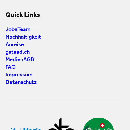
Quick Links
Jobs
Team
Nachhaltigkeit
Anreise
gstaad.ch
Medien
AGB
FAQ
Impressum
Datenschutz