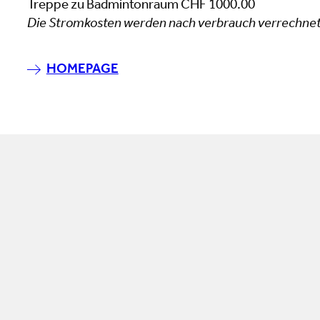
Treppe zu Badmintonraum CHF 1000.00
Die Stromkosten werden nach verbrauch verrechnet
HOMEPAGE