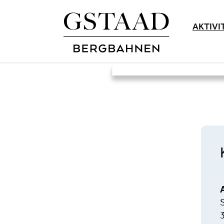
AKTIVI