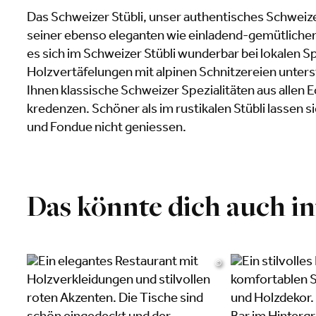
Das Schweizer Stübli, unser authentisches Schweize
seiner ebenso eleganten wie einladend-gemütliche
es sich im Schweizer Stübli wunderbar bei lokalen S
Holzvertäfelungen mit alpinen Schnitzereien unters
Ihnen klassische Schweizer Spezialitäten aus allen 
kredenzen. Schöner als im rustikalen Stübli lassen s
und Fondue nicht geniessen.
Das könnte dich auch in
©