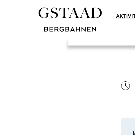
AKTIVI