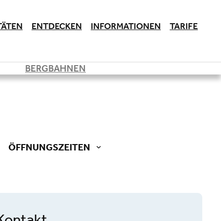
TÄTEN
ENTDECKEN
INFORMATIONEN
TARIFE
BERGBAHNEN
ÖFFNUNGSZEITEN