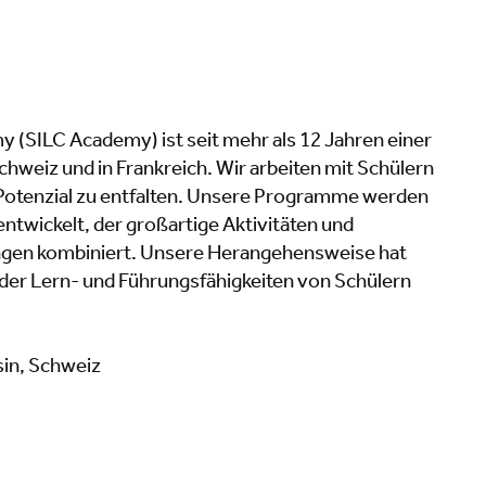
 (SILC Academy) ist seit mehr als 12 Jahren einer
weiz und in Frankreich. Wir arbeiten mit Schülern
 Potenzial zu entfalten. Unsere Programme werden
ntwickelt, der großartige Aktivitäten und
gen kombiniert. Unsere Herangehensweise hat
g der Lern- und Führungsfähigkeiten von Schülern
in, Schweiz