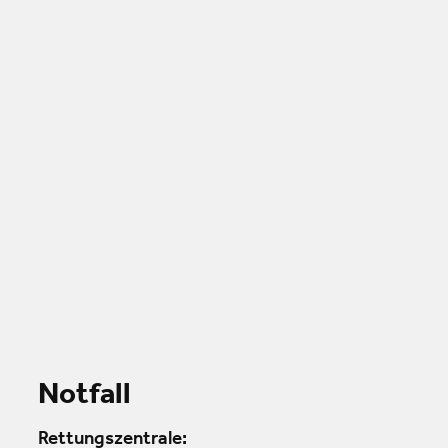
Notfall
Rettungszentrale: