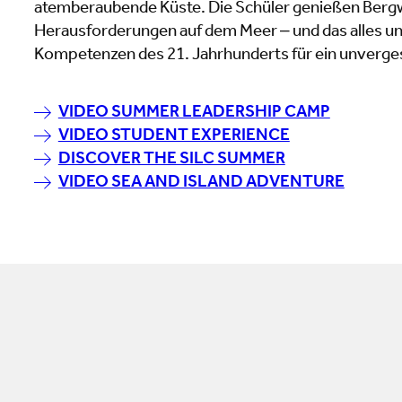
atemberaubende Küste. Die Schüler genießen Ber
Herausforderungen auf dem Meer – und das alles u
Kompetenzen des 21. Jahrhunderts für ein unverg
VIDEO SUMMER LEADERSHIP CAMP
VIDEO STUDENT EXPERIENCE
DISCOVER THE SILC SUMMER
VIDEO SEA AND ISLAND ADVENTURE