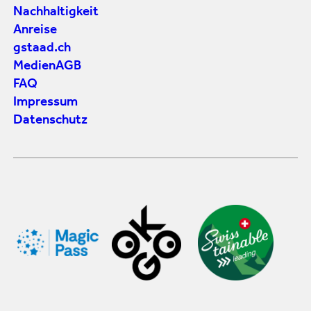
Nachhaltigkeit
Anreise
gstaad.ch
Medien
AGB
FAQ
Impressum
Datenschutz