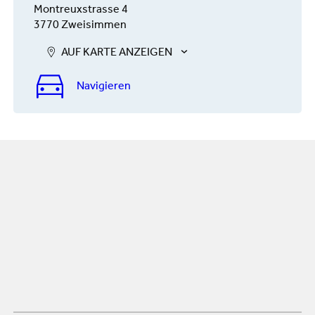
Montreuxstrasse 4
3770 Zweisimmen
AUF KARTE ANZEIGEN
Navigieren