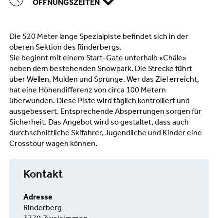
ÖFFNUNGSZEITEN
Die 520 Meter lange Spezialpiste befindet sich in der
oberen Sektion des Rinderbergs.
Sie beginnt mit einem Start-Gate unterhalb «Chäle»
neben dem bestehenden Snowpark. Die Strecke führt
über Wellen, Mulden und Sprünge. Wer das Ziel erreicht,
hat eine Höhendifferenz von circa 100 Metern
überwunden. Diese Piste wird täglich kontrolliert und
ausgebessert. Entsprechende Absperrungen sorgen für
Sicherheit. Das Angebot wird so gestaltet, dass auch
durchschnittliche Skifahrer, Jugendliche und Kinder eine
Crosstour wagen können.
Kontakt
Adresse
Rinderberg