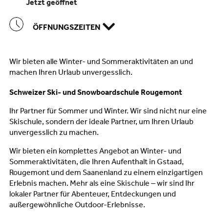
jetzt geöffnet
ÖFFNUNGSZEITEN
Wir bieten alle Winter- und Sommeraktivitäten an und
machen Ihren Urlaub unvergesslich.
Schweizer Ski- und Snowboardschule Rougemont
Ihr Partner für Sommer und Winter. Wir sind nicht nur eine
Skischule, sondern der ideale Partner, um Ihren Urlaub
unvergesslich zu machen.
Wir bieten ein komplettes Angebot an Winter- und
Sommeraktivitäten, die Ihren Aufenthalt in Gstaad,
Rougemont und dem Saanenland zu einem einzigartigen
Erlebnis machen. Mehr als eine Skischule – wir sind Ihr
lokaler Partner für Abenteuer, Entdeckungen und
außergewöhnliche Outdoor-Erlebnisse.