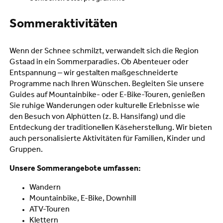
Sommeraktivitäten
Wenn der Schnee schmilzt, verwandelt sich die Region
Gstaad in ein Sommerparadies. Ob Abenteuer oder
Entspannung – wir gestalten maßgeschneiderte
Programme nach Ihren Wünschen. Begleiten Sie unsere
Guides auf Mountainbike- oder E-Bike-Touren, genießen
Sie ruhige Wanderungen oder kulturelle Erlebnisse wie
den Besuch von Alphütten (z. B. Hansifang) und die
Entdeckung der traditionellen Käseherstellung. Wir bieten
auch personalisierte Aktivitäten für Familien, Kinder und
Gruppen.
Unsere Sommerangebote umfassen:
Wandern
Mountainbike, E-Bike, Downhill
ATV-Touren
Klettern