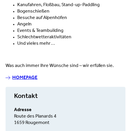
Kanufahren, Floßbau, Stand-up-Paddling
Bogenschießen
Besuche auf Alpenhöfen
Angeln
Events & Teambuilding
Schlechtwetteraktivitäten
Und vieles mehr…
Was auch immer Ihre Wünsche sind – wir erfüllen sie.
HOMEPAGE
Kontakt
Adresse
Route des Planards 4
1659 Rougemont