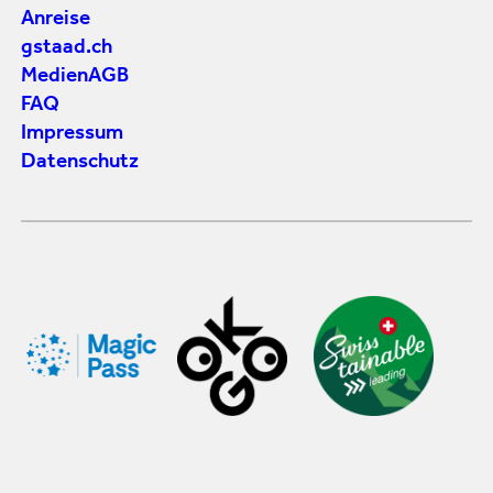
Anreise
gstaad.ch
Medien
AGB
FAQ
Impressum
Datenschutz