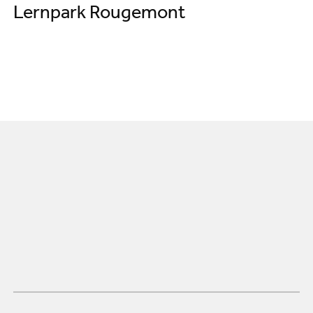
Lernpark Rougemont