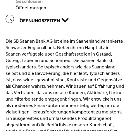
geschlossen
öffnet morgen
ÖFFNUNGSZEITEN
Die SB Saanen Bank AG ist eine im Saanenland verankerte
Schweizer Regionalbank. Neben ihrem Hauptsitz in
Saanen verfügt sie über Geschäftsstellen in Gstaad,
Gsteig, Lauenen und Schönried. Die Saanen Bank ist
typisch anders. So typisch anders wie das Saanenland
selbst und die Bevölkerung, die hier lebt. Typisch anders
ist, dass wir es gewohnt sind, Kontraste und Gegensätze
als Chancen wahrzunehmen. Wir bauen auf Erfahrung und
das Vertrauen, das uns unsere Kunden, Aktionäre, Partner
und Mitarbeitende entgegenbringen. Wir entwickeln uns
als modernes Finanzunternehmen stetig weiter, um die
vielseitigen Herausforderungen kompetent zu meistern.
Ein ausgereiftes und umfassendes Produktangebot,
abgestimmt auf die Bedürfnisse unserer Kundschaft,