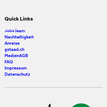
Quick Links
Jobs
Team
Nachhaltigkeit
Anreise
gstaad.ch
Medien
AGB
FAQ
Impressum
Datenschutz