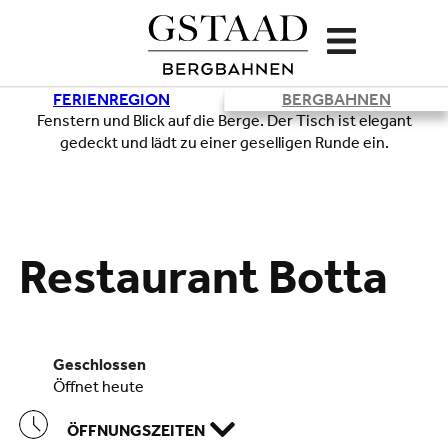
FERIENREGION
BERGBAHNEN
Lade
Restaurant Botta
geschlossen
öffnet heute
ÖFFNUNGSZEITEN