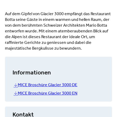
Auf dem Gipfel von Glacier 3000 empfängt das Restaurant
Botta seine Gäste in einem warmen und hellen Raum, der
von dem berühmten Schweizer Architekten Mario Botta
entworfen wurde. Mit einem atemberaubenden Blick auf
die Alpen ist dieses Restaurant der ideale Ort, um
raffinierte Gerichte zu geniessen und dabei die
majestätische Bergkulisse zu bewundern.
Informationen
MICE Broschüre Glacier 3000 DE
MICE Broschüre Glacier 3000 EN
Kontakt